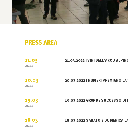
PRESS AREA
21.03
21.03.2022 I VINI DELL'ARCO ALPI
2022
20.03
20.03.2022 I NUMERI PREMIANO LA 
2022
19.03
19.03.2022 GRANDE SUCCESSO DI 
2022
18.03
18.03.2022 SABATO E DOMENICA L
2022