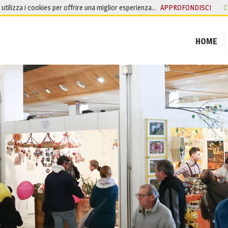
o utilizza i cookies per offrire una miglior esperienza…
APPROFONDISCI
C
HOME