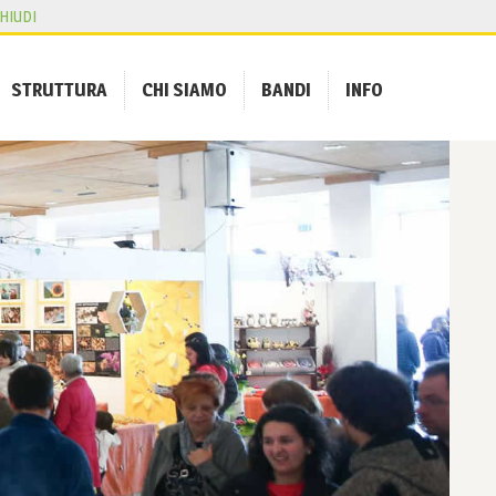
HIUDI
STRUTTURA
CHI SIAMO
BANDI
INFO