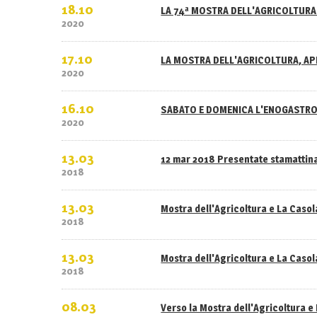
18.10
LA 74ª MOSTRA DELL'AGRICOLTURA 
2020
17.10
LA MOSTRA DELL'AGRICOLTURA, APE
2020
16.10
SABATO E DOMENICA L'ENOGASTRO
2020
13.03
12 mar 2018 Presentate stamattina
2018
13.03
Mostra dell'Agricoltura e La Caso
2018
13.03
Mostra dell'Agricoltura e La Casola
2018
08.03
Verso la Mostra dell'Agricoltura e