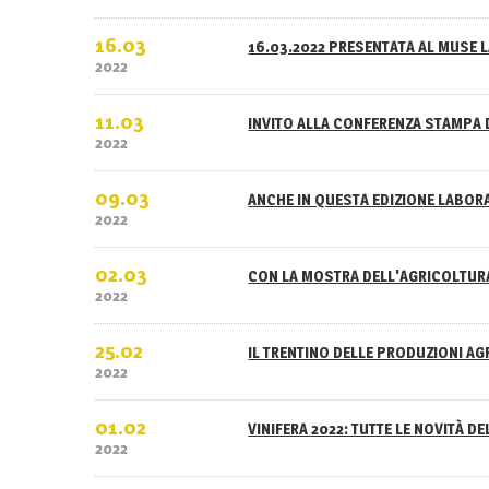
16.03
16.03.2022 PRESENTATA AL MUSE L
2022
11.03
INVITO ALLA CONFERENZA STAMPA 
2022
09.03
ANCHE IN QUESTA EDIZIONE LABOR
2022
02.03
CON LA MOSTRA DELL'AGRICOLTURA
2022
25.02
IL TRENTINO DELLE PRODUZIONI A
2022
01.02
VINIFERA 2022: TUTTE LE NOVITÀ D
2022