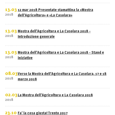
13.03
12 mar 2018 Presentate stamattina la «Mostra
2018
dell'Agricoltura» e «La Casolara»
13.03
Mostra dell'Agricoltura e La Casolara 2018 -
2018
Introduzione generale
13.03
Mostra dell'Agricoltura e La Casolara 2018 - Stand e
2018
iniziative
08.03
Verso la Mostra dell'Agricoltura e La Casolara, 17 e 18
2018
marzo 2018
02.03
La Mostra dell'Agricoltura e La Casolara 2018
2018
23.10
Fa' la cosa giusta! Trento 2017