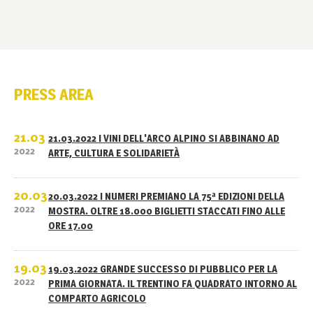
PRESS AREA
21.03
21.03.2022 I VINI DELL'ARCO ALPINO SI ABBINANO AD
2022
ARTE, CULTURA E SOLIDARIETÀ
20.03
20.03.2022 I NUMERI PREMIANO LA 75ª EDIZIONI DELLA
2022
MOSTRA. OLTRE 18.000 BIGLIETTI STACCATI FINO ALLE
ORE 17.00
19.03
19.03.2022 GRANDE SUCCESSO DI PUBBLICO PER LA
2022
PRIMA GIORNATA. IL TRENTINO FA QUADRATO INTORNO AL
COMPARTO AGRICOLO