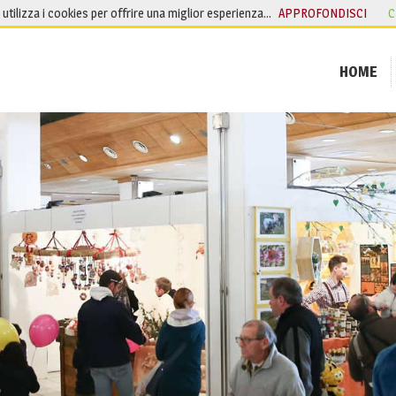
o utilizza i cookies per offrire una miglior esperienza…
APPROFONDISCI
C
HOME