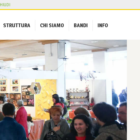
HIUDI
STRUTTURA
CHI SIAMO
BANDI
INFO