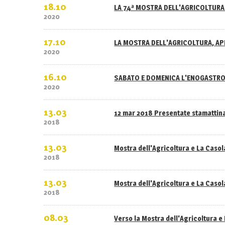
18.10
LA 74ª MOSTRA DELL'AGRICOLTURA 
2020
17.10
LA MOSTRA DELL'AGRICOLTURA, APE
2020
16.10
SABATO E DOMENICA L'ENOGASTRO
2020
13.03
12 mar 2018 Presentate stamattina
2018
13.03
Mostra dell'Agricoltura e La Caso
2018
13.03
Mostra dell'Agricoltura e La Casola
2018
08.03
Verso la Mostra dell'Agricoltura e