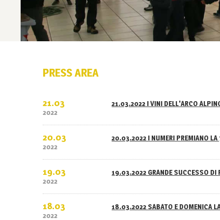
PRESS AREA
21.03
21.03.2022 I VINI DELL'ARCO ALPI
2022
20.03
20.03.2022 I NUMERI PREMIANO LA 
2022
19.03
19.03.2022 GRANDE SUCCESSO DI 
2022
18.03
18.03.2022 SABATO E DOMENICA L
2022