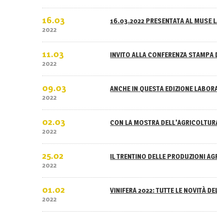
16.03
16.03.2022 PRESENTATA AL MUSE L
2022
11.03
INVITO ALLA CONFERENZA STAMPA 
2022
09.03
ANCHE IN QUESTA EDIZIONE LABOR
2022
02.03
CON LA MOSTRA DELL'AGRICOLTURA
2022
25.02
IL TRENTINO DELLE PRODUZIONI A
2022
01.02
VINIFERA 2022: TUTTE LE NOVITÀ D
2022