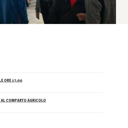
LE ORE 17.00
NO AL COMPARTO AGRICOLO