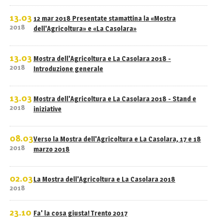
13.03
12 mar 2018 Presentate stamattina la «Mostra
2018
dell'Agricoltura» e «La Casolara»
13.03
Mostra dell'Agricoltura e La Casolara 2018 -
2018
Introduzione generale
13.03
Mostra dell'Agricoltura e La Casolara 2018 - Stand e
2018
iniziative
08.03
Verso la Mostra dell'Agricoltura e La Casolara, 17 e 18
2018
marzo 2018
02.03
La Mostra dell'Agricoltura e La Casolara 2018
2018
23.10
Fa' la cosa giusta! Trento 2017