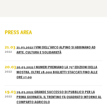
PRESS AREA
21.03
21.03.2022 I VINI DELL'ARCO ALPINO SI ABBINANO AD
2022
ARTE, CULTURA E SOLIDARIETÀ
20.03
20.03.2022 I NUMERI PREMIANO LA 75ª EDIZIONI DELLA
2022
MOSTRA. OLTRE 18.000 BIGLIETTI STACCATI FINO ALLE
ORE 17.00
19.03
19.03.2022 GRANDE SUCCESSO DI PUBBLICO PER LA
2022
PRIMA GIORNATA. IL TRENTINO FA QUADRATO INTORNO AL
COMPARTO AGRICOLO