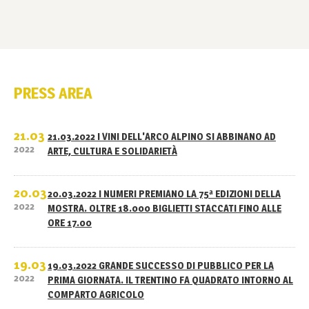
PRESS AREA
21.03
21.03.2022 I VINI DELL'ARCO ALPINO SI ABBINANO AD
2022
ARTE, CULTURA E SOLIDARIETÀ
20.03
20.03.2022 I NUMERI PREMIANO LA 75ª EDIZIONI DELLA
2022
MOSTRA. OLTRE 18.000 BIGLIETTI STACCATI FINO ALLE
ORE 17.00
19.03
19.03.2022 GRANDE SUCCESSO DI PUBBLICO PER LA
2022
PRIMA GIORNATA. IL TRENTINO FA QUADRATO INTORNO AL
COMPARTO AGRICOLO