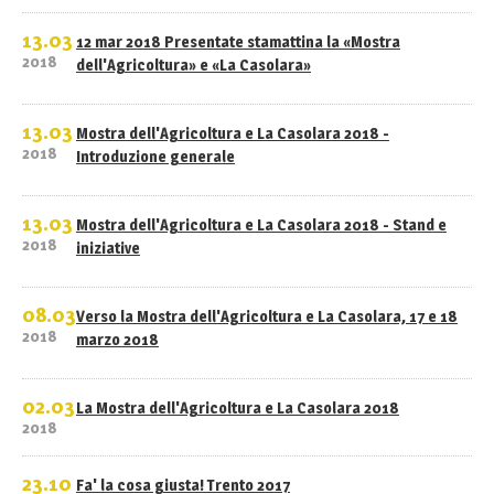
13.03
12 mar 2018 Presentate stamattina la «Mostra
2018
dell'Agricoltura» e «La Casolara»
13.03
Mostra dell'Agricoltura e La Casolara 2018 -
2018
Introduzione generale
13.03
Mostra dell'Agricoltura e La Casolara 2018 - Stand e
2018
iniziative
08.03
Verso la Mostra dell'Agricoltura e La Casolara, 17 e 18
2018
marzo 2018
02.03
La Mostra dell'Agricoltura e La Casolara 2018
2018
23.10
Fa' la cosa giusta! Trento 2017