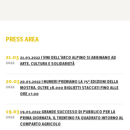
PRESS AREA
21.03
21.03.2022 I VINI DELL'ARCO ALPINO SI ABBINANO AD
2022
ARTE, CULTURA E SOLIDARIETÀ
20.03
20.03.2022 I NUMERI PREMIANO LA 75ª EDIZIONI DELLA
2022
MOSTRA. OLTRE 18.000 BIGLIETTI STACCATI FINO ALLE
ORE 17.00
19.03
19.03.2022 GRANDE SUCCESSO DI PUBBLICO PER LA
2022
PRIMA GIORNATA. IL TRENTINO FA QUADRATO INTORNO AL
COMPARTO AGRICOLO