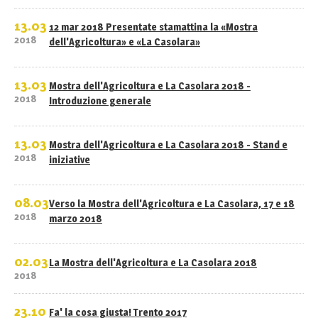
13.03
12 mar 2018 Presentate stamattina la «Mostra
2018
dell'Agricoltura» e «La Casolara»
13.03
Mostra dell'Agricoltura e La Casolara 2018 -
2018
Introduzione generale
13.03
Mostra dell'Agricoltura e La Casolara 2018 - Stand e
2018
iniziative
08.03
Verso la Mostra dell'Agricoltura e La Casolara, 17 e 18
2018
marzo 2018
02.03
La Mostra dell'Agricoltura e La Casolara 2018
2018
23.10
Fa' la cosa giusta! Trento 2017