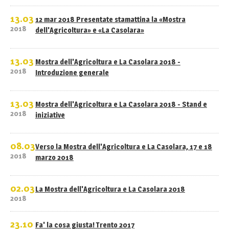
13.03
12 mar 2018 Presentate stamattina la «Mostra
2018
dell'Agricoltura» e «La Casolara»
13.03
Mostra dell'Agricoltura e La Casolara 2018 -
2018
Introduzione generale
13.03
Mostra dell'Agricoltura e La Casolara 2018 - Stand e
2018
iniziative
08.03
Verso la Mostra dell'Agricoltura e La Casolara, 17 e 18
2018
marzo 2018
02.03
La Mostra dell'Agricoltura e La Casolara 2018
2018
23.10
Fa' la cosa giusta! Trento 2017