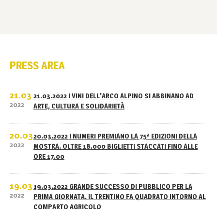
PRESS AREA
21.03
21.03.2022 I VINI DELL'ARCO ALPINO SI ABBINANO AD
2022
ARTE, CULTURA E SOLIDARIETÀ
20.03
20.03.2022 I NUMERI PREMIANO LA 75ª EDIZIONI DELLA
2022
MOSTRA. OLTRE 18.000 BIGLIETTI STACCATI FINO ALLE
ORE 17.00
19.03
19.03.2022 GRANDE SUCCESSO DI PUBBLICO PER LA
2022
PRIMA GIORNATA. IL TRENTINO FA QUADRATO INTORNO AL
COMPARTO AGRICOLO