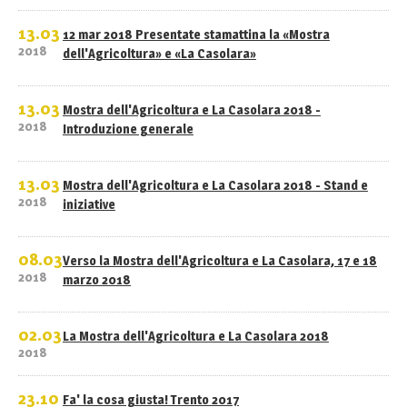
13.03
12 mar 2018 Presentate stamattina la «Mostra
2018
dell'Agricoltura» e «La Casolara»
13.03
Mostra dell'Agricoltura e La Casolara 2018 -
2018
Introduzione generale
13.03
Mostra dell'Agricoltura e La Casolara 2018 - Stand e
2018
iniziative
08.03
Verso la Mostra dell'Agricoltura e La Casolara, 17 e 18
2018
marzo 2018
02.03
La Mostra dell'Agricoltura e La Casolara 2018
2018
23.10
Fa' la cosa giusta! Trento 2017