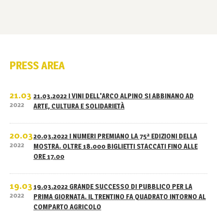
PRESS AREA
21.03
21.03.2022 I VINI DELL'ARCO ALPINO SI ABBINANO AD
2022
ARTE, CULTURA E SOLIDARIETÀ
20.03
20.03.2022 I NUMERI PREMIANO LA 75ª EDIZIONI DELLA
2022
MOSTRA. OLTRE 18.000 BIGLIETTI STACCATI FINO ALLE
ORE 17.00
19.03
19.03.2022 GRANDE SUCCESSO DI PUBBLICO PER LA
2022
PRIMA GIORNATA. IL TRENTINO FA QUADRATO INTORNO AL
COMPARTO AGRICOLO