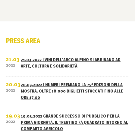
PRESS AREA
21.03
21.03.2022 I VINI DELL'ARCO ALPINO SI ABBINANO AD
2022
ARTE, CULTURA E SOLIDARIETÀ
20.03
20.03.2022 I NUMERI PREMIANO LA 75ª EDIZIONI DELLA
2022
MOSTRA. OLTRE 18.000 BIGLIETTI STACCATI FINO ALLE
ORE 17.00
19.03
19.03.2022 GRANDE SUCCESSO DI PUBBLICO PER LA
2022
PRIMA GIORNATA. IL TRENTINO FA QUADRATO INTORNO AL
COMPARTO AGRICOLO