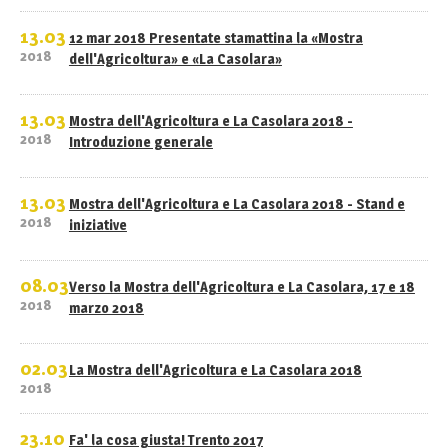
13.03
12 mar 2018 Presentate stamattina la «Mostra
2018
dell'Agricoltura» e «La Casolara»
13.03
Mostra dell'Agricoltura e La Casolara 2018 -
2018
Introduzione generale
13.03
Mostra dell'Agricoltura e La Casolara 2018 - Stand e
2018
iniziative
08.03
Verso la Mostra dell'Agricoltura e La Casolara, 17 e 18
2018
marzo 2018
02.03
La Mostra dell'Agricoltura e La Casolara 2018
2018
23.10
Fa' la cosa giusta! Trento 2017