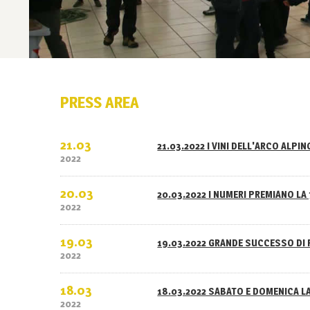
PRESS AREA
21.03
21.03.2022 I VINI DELL'ARCO ALPI
2022
20.03
20.03.2022 I NUMERI PREMIANO LA 
2022
19.03
19.03.2022 GRANDE SUCCESSO DI 
2022
18.03
18.03.2022 SABATO E DOMENICA L
2022