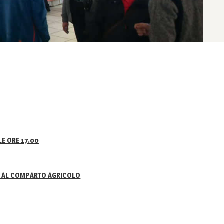
LE ORE 17.00
NO AL COMPARTO AGRICOLO