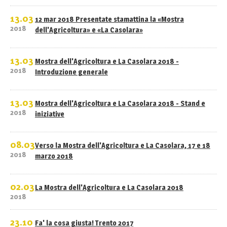
13.03
12 mar 2018 Presentate stamattina la «Mostra
2018
dell'Agricoltura» e «La Casolara»
13.03
Mostra dell'Agricoltura e La Casolara 2018 -
2018
Introduzione generale
13.03
Mostra dell'Agricoltura e La Casolara 2018 - Stand e
2018
iniziative
08.03
Verso la Mostra dell'Agricoltura e La Casolara, 17 e 18
2018
marzo 2018
02.03
La Mostra dell'Agricoltura e La Casolara 2018
2018
23.10
Fa' la cosa giusta! Trento 2017