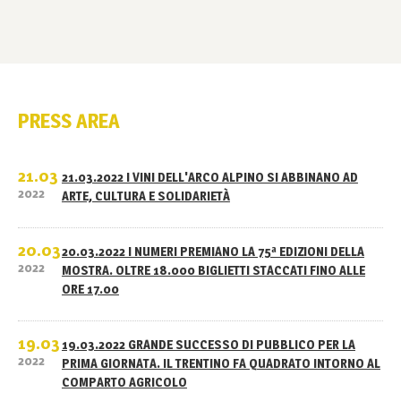
PRESS AREA
21.03
21.03.2022 I VINI DELL'ARCO ALPINO SI ABBINANO AD
2022
ARTE, CULTURA E SOLIDARIETÀ
20.03
20.03.2022 I NUMERI PREMIANO LA 75ª EDIZIONI DELLA
2022
MOSTRA. OLTRE 18.000 BIGLIETTI STACCATI FINO ALLE
ORE 17.00
19.03
19.03.2022 GRANDE SUCCESSO DI PUBBLICO PER LA
2022
PRIMA GIORNATA. IL TRENTINO FA QUADRATO INTORNO AL
COMPARTO AGRICOLO