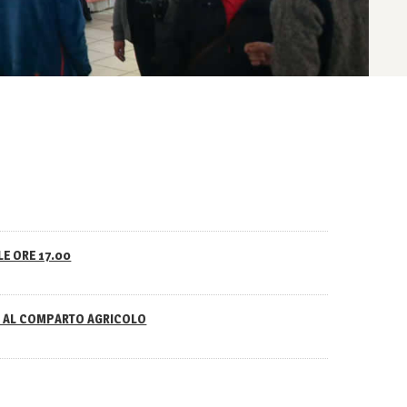
LE ORE 17.00
NO AL COMPARTO AGRICOLO