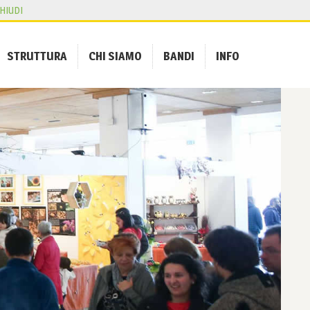
HIUDI
STRUTTURA
CHI SIAMO
BANDI
INFO