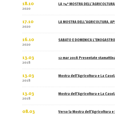
18.10
LA 74ª MOSTRA DELL'AGRICOLTURA 
2020
17.10
LA MOSTRA DELL'AGRICOLTURA, APE
2020
16.10
SABATO E DOMENICA L'ENOGASTRO
2020
13.03
12 mar 2018 Presentate stamattina
2018
13.03
Mostra dell'Agricoltura e La Caso
2018
13.03
Mostra dell'Agricoltura e La Casola
2018
08.03
Verso la Mostra dell'Agricoltura e