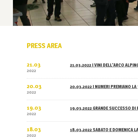
PRESS AREA
21.03
21.03.2022 I VINI DELL'ARCO ALPI
2022
20.03
20.03.2022 I NUMERI PREMIANO LA 
2022
19.03
19.03.2022 GRANDE SUCCESSO DI 
2022
18.03
18.03.2022 SABATO E DOMENICA L
2022