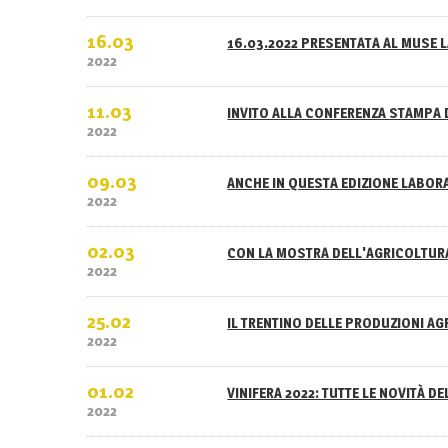
16.03
16.03.2022 PRESENTATA AL MUSE L
2022
11.03
INVITO ALLA CONFERENZA STAMPA 
2022
09.03
ANCHE IN QUESTA EDIZIONE LABOR
2022
02.03
CON LA MOSTRA DELL'AGRICOLTURA
2022
25.02
IL TRENTINO DELLE PRODUZIONI A
2022
01.02
VINIFERA 2022: TUTTE LE NOVITÀ D
2022