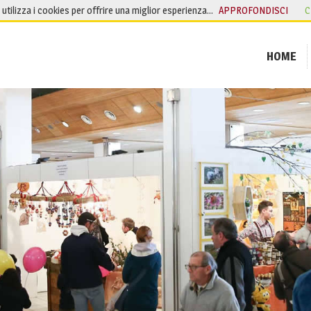
o utilizza i cookies per offrire una miglior esperienza…
APPROFONDISCI
C
HOME