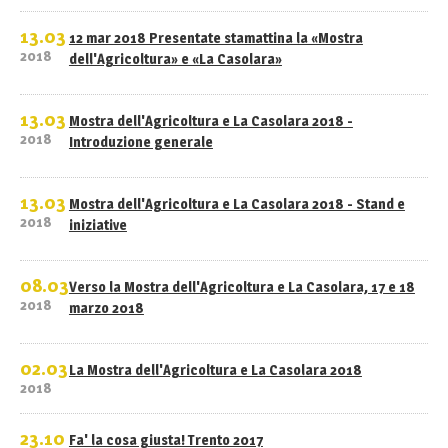
13.03
12 mar 2018 Presentate stamattina la «Mostra
2018
dell'Agricoltura» e «La Casolara»
13.03
Mostra dell'Agricoltura e La Casolara 2018 -
2018
Introduzione generale
13.03
Mostra dell'Agricoltura e La Casolara 2018 - Stand e
2018
iniziative
08.03
Verso la Mostra dell'Agricoltura e La Casolara, 17 e 18
2018
marzo 2018
02.03
La Mostra dell'Agricoltura e La Casolara 2018
2018
23.10
Fa' la cosa giusta! Trento 2017