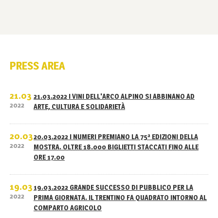
PRESS AREA
21.03
21.03.2022 I VINI DELL'ARCO ALPINO SI ABBINANO AD
2022
ARTE, CULTURA E SOLIDARIETÀ
20.03
20.03.2022 I NUMERI PREMIANO LA 75ª EDIZIONI DELLA
2022
MOSTRA. OLTRE 18.000 BIGLIETTI STACCATI FINO ALLE
ORE 17.00
19.03
19.03.2022 GRANDE SUCCESSO DI PUBBLICO PER LA
2022
PRIMA GIORNATA. IL TRENTINO FA QUADRATO INTORNO AL
COMPARTO AGRICOLO