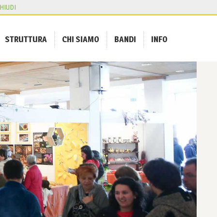
HIUDI
STRUTTURA
CHI SIAMO
BANDI
INFO