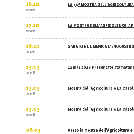
18.10
LA 74ª MOSTRA DELL'AGRICOLTURA 
2020
17.10
LA MOSTRA DELL'AGRICOLTURA, APE
2020
16.10
SABATO E DOMENICA L'ENOGASTRO
2020
13.03
12 mar 2018 Presentate stamattina
2018
13.03
Mostra dell'Agricoltura e La Caso
2018
13.03
Mostra dell'Agricoltura e La Casola
2018
08.03
Verso la Mostra dell'Agricoltura e