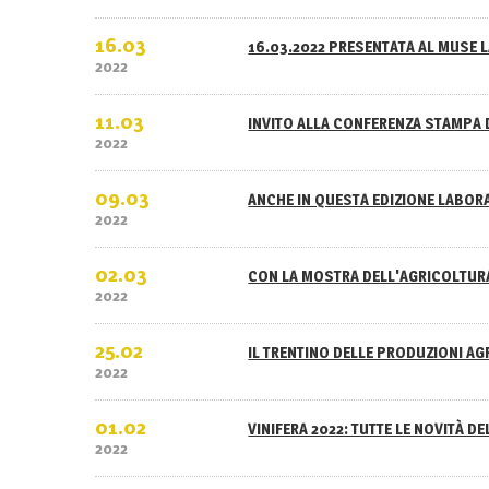
16.03
16.03.2022 PRESENTATA AL MUSE L
2022
11.03
INVITO ALLA CONFERENZA STAMPA 
2022
09.03
ANCHE IN QUESTA EDIZIONE LABOR
2022
02.03
CON LA MOSTRA DELL'AGRICOLTURA
2022
25.02
IL TRENTINO DELLE PRODUZIONI A
2022
01.02
VINIFERA 2022: TUTTE LE NOVITÀ D
2022