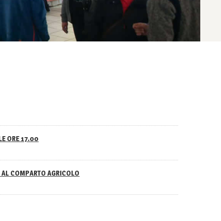
LE ORE 17.00
NO AL COMPARTO AGRICOLO