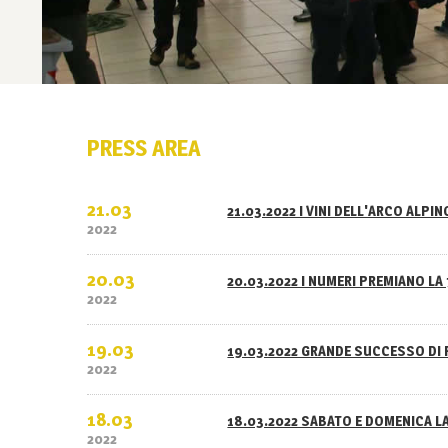
PRESS AREA
21.03
21.03.2022 I VINI DELL'ARCO ALPI
2022
20.03
20.03.2022 I NUMERI PREMIANO LA 
2022
19.03
19.03.2022 GRANDE SUCCESSO DI 
2022
18.03
18.03.2022 SABATO E DOMENICA L
2022