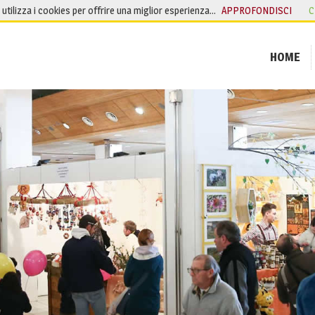
o utilizza i cookies per offrire una miglior esperienza…
APPROFONDISCI
C
HOME