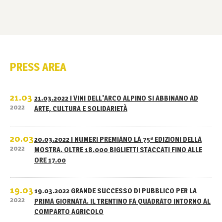
PRESS AREA
21.03
21.03.2022 I VINI DELL'ARCO ALPINO SI ABBINANO AD
2022
ARTE, CULTURA E SOLIDARIETÀ
20.03
20.03.2022 I NUMERI PREMIANO LA 75ª EDIZIONI DELLA
2022
MOSTRA. OLTRE 18.000 BIGLIETTI STACCATI FINO ALLE
ORE 17.00
19.03
19.03.2022 GRANDE SUCCESSO DI PUBBLICO PER LA
2022
PRIMA GIORNATA. IL TRENTINO FA QUADRATO INTORNO AL
COMPARTO AGRICOLO