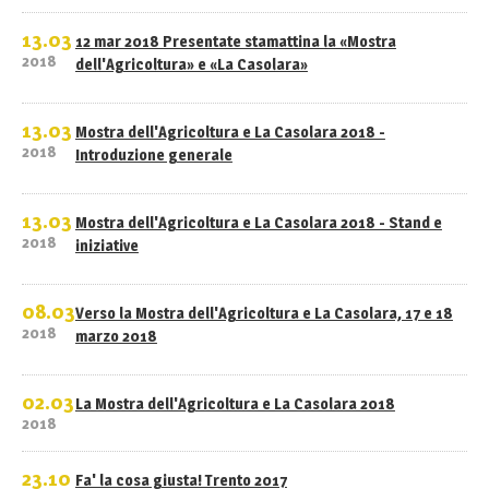
13.03
12 mar 2018 Presentate stamattina la «Mostra
2018
dell'Agricoltura» e «La Casolara»
13.03
Mostra dell'Agricoltura e La Casolara 2018 -
2018
Introduzione generale
13.03
Mostra dell'Agricoltura e La Casolara 2018 - Stand e
2018
iniziative
08.03
Verso la Mostra dell'Agricoltura e La Casolara, 17 e 18
2018
marzo 2018
02.03
La Mostra dell'Agricoltura e La Casolara 2018
2018
23.10
Fa' la cosa giusta! Trento 2017