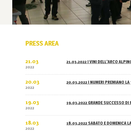
PRESS AREA
21.03
21.03.2022 I VINI DELL'ARCO ALPI
2022
20.03
20.03.2022 I NUMERI PREMIANO LA 
2022
19.03
19.03.2022 GRANDE SUCCESSO DI 
2022
18.03
18.03.2022 SABATO E DOMENICA L
2022