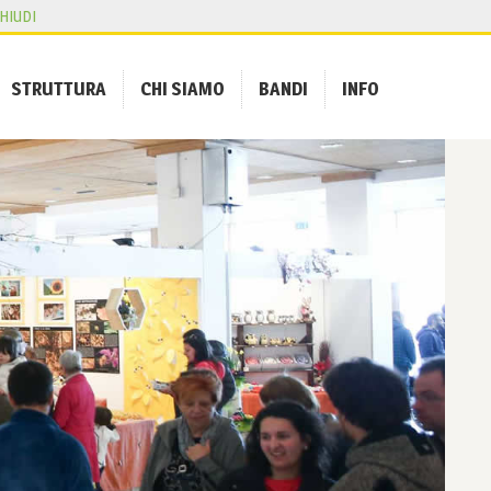
HIUDI
STRUTTURA
CHI SIAMO
BANDI
INFO