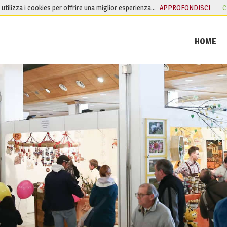
o utilizza i cookies per offrire una miglior esperienza…
APPROFONDISCI
C
HOME