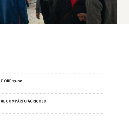
LE ORE 17.00
NO AL COMPARTO AGRICOLO