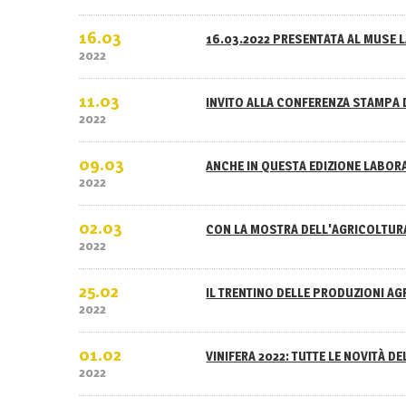
16.03
16.03.2022 PRESENTATA AL MUSE L
2022
11.03
INVITO ALLA CONFERENZA STAMPA 
2022
09.03
ANCHE IN QUESTA EDIZIONE LABOR
2022
02.03
CON LA MOSTRA DELL'AGRICOLTURA
2022
25.02
IL TRENTINO DELLE PRODUZIONI A
2022
01.02
VINIFERA 2022: TUTTE LE NOVITÀ D
2022