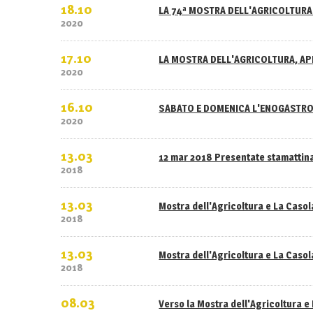
18.10
LA 74ª MOSTRA DELL'AGRICOLTURA 
2020
17.10
LA MOSTRA DELL'AGRICOLTURA, APE
2020
16.10
SABATO E DOMENICA L'ENOGASTRO
2020
13.03
12 mar 2018 Presentate stamattina
2018
13.03
Mostra dell'Agricoltura e La Caso
2018
13.03
Mostra dell'Agricoltura e La Casola
2018
08.03
Verso la Mostra dell'Agricoltura e