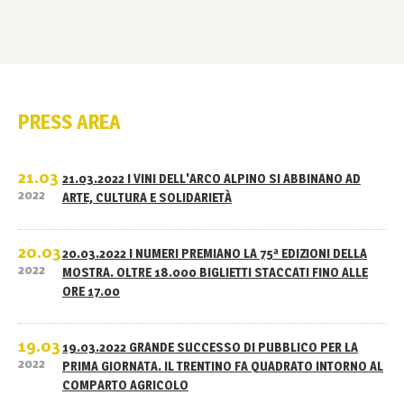
PRESS AREA
21.03
21.03.2022 I VINI DELL'ARCO ALPINO SI ABBINANO AD
2022
ARTE, CULTURA E SOLIDARIETÀ
20.03
20.03.2022 I NUMERI PREMIANO LA 75ª EDIZIONI DELLA
2022
MOSTRA. OLTRE 18.000 BIGLIETTI STACCATI FINO ALLE
ORE 17.00
19.03
19.03.2022 GRANDE SUCCESSO DI PUBBLICO PER LA
2022
PRIMA GIORNATA. IL TRENTINO FA QUADRATO INTORNO AL
COMPARTO AGRICOLO