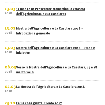
13.03
12 mar 2018 Presentate stamattina la «Mostra
2018
dell'Agricoltura» e «La Casolara»
13.03
Mostra dell'Agricoltura e La Casolara 2018 -
2018
Introduzione generale
13.03
Mostra dell'Agricoltura e La Casolara 2018 - Stand e
2018
iniziative
08.03
Verso la Mostra dell'Agricoltura e La Casolara, 17 e 18
2018
marzo 2018
02.03
La Mostra dell'Agricoltura e La Casolara 2018
2018
23.10
Fa' la cosa giusta! Trento 2017