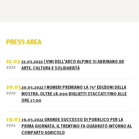
PRESS AREA
21.03
21.03.2022 I VINI DELL'ARCO ALPINO SI ABBINANO AD
2022
ARTE, CULTURA E SOLIDARIETÀ
20.03
20.03.2022 I NUMERI PREMIANO LA 75ª EDIZIONI DELLA
2022
MOSTRA. OLTRE 18.000 BIGLIETTI STACCATI FINO ALLE
ORE 17.00
19.03
19.03.2022 GRANDE SUCCESSO DI PUBBLICO PER LA
2022
PRIMA GIORNATA. IL TRENTINO FA QUADRATO INTORNO AL
COMPARTO AGRICOLO