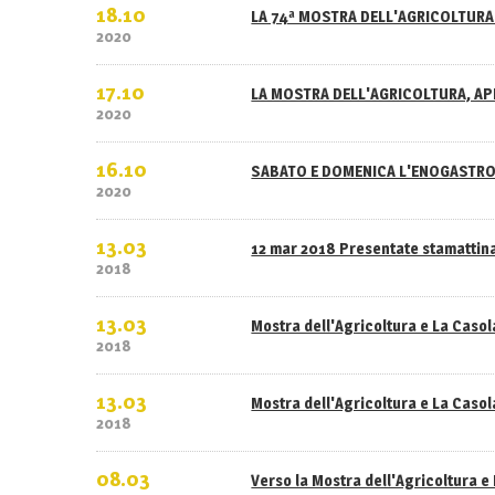
18.10
LA 74ª MOSTRA DELL'AGRICOLTURA 
2020
17.10
LA MOSTRA DELL'AGRICOLTURA, APE
2020
16.10
SABATO E DOMENICA L'ENOGASTRO
2020
13.03
12 mar 2018 Presentate stamattina
2018
13.03
Mostra dell'Agricoltura e La Caso
2018
13.03
Mostra dell'Agricoltura e La Casola
2018
08.03
Verso la Mostra dell'Agricoltura e