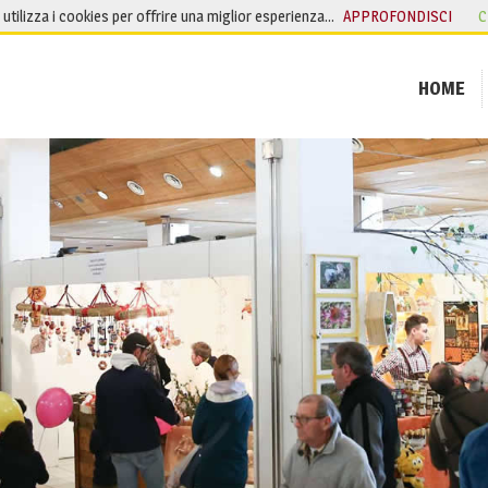
o utilizza i cookies per offrire una miglior esperienza…
APPROFONDISCI
C
HOME