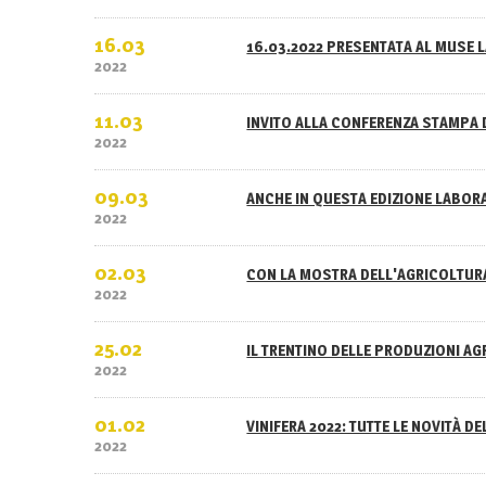
16.03
16.03.2022 PRESENTATA AL MUSE L
2022
11.03
INVITO ALLA CONFERENZA STAMPA 
2022
09.03
ANCHE IN QUESTA EDIZIONE LABOR
2022
02.03
CON LA MOSTRA DELL'AGRICOLTURA
2022
25.02
IL TRENTINO DELLE PRODUZIONI A
2022
01.02
VINIFERA 2022: TUTTE LE NOVITÀ D
2022