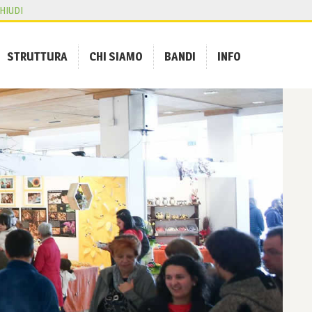
HIUDI
STRUTTURA
CHI SIAMO
BANDI
INFO