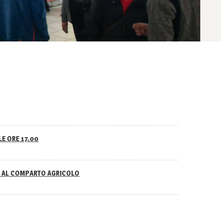
LE ORE 17.00
NO AL COMPARTO AGRICOLO