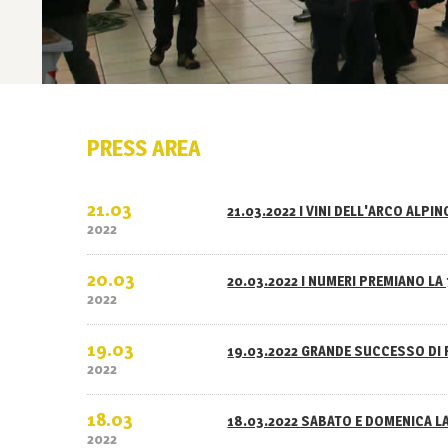
PRESS AREA
21.03
21.03.2022 I VINI DELL'ARCO ALPI
2022
20.03
20.03.2022 I NUMERI PREMIANO LA 
2022
19.03
19.03.2022 GRANDE SUCCESSO DI 
2022
18.03
18.03.2022 SABATO E DOMENICA L
2022