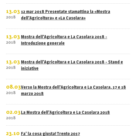
13.03
12 mar 2018 Presentate stamattina la «Mostra
2018
dell'Agricoltura» e «La Casolara»
13.03
Mostra dell'Agricoltura e La Casolara 2018 -
2018
Introduzione generale
13.03
Mostra dell'Agricoltura e La Casolara 2018 - Stand e
2018
iniziative
08.03
Verso la Mostra dell'Agricoltura e La Casolara, 17 e 18
2018
marzo 2018
02.03
La Mostra dell'Agricoltura e La Casolara 2018
2018
23.10
Fa' la cosa giusta! Trento 2017