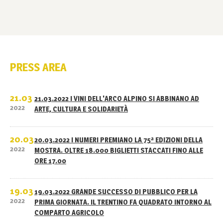
PRESS AREA
21.03
21.03.2022 I VINI DELL'ARCO ALPINO SI ABBINANO AD
2022
ARTE, CULTURA E SOLIDARIETÀ
20.03
20.03.2022 I NUMERI PREMIANO LA 75ª EDIZIONI DELLA
2022
MOSTRA. OLTRE 18.000 BIGLIETTI STACCATI FINO ALLE
ORE 17.00
19.03
19.03.2022 GRANDE SUCCESSO DI PUBBLICO PER LA
2022
PRIMA GIORNATA. IL TRENTINO FA QUADRATO INTORNO AL
COMPARTO AGRICOLO