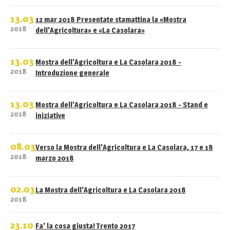
13.03
12 mar 2018 Presentate stamattina la «Mostra
2018
dell'Agricoltura» e «La Casolara»
13.03
Mostra dell'Agricoltura e La Casolara 2018 -
2018
Introduzione generale
13.03
Mostra dell'Agricoltura e La Casolara 2018 - Stand e
2018
iniziative
08.03
Verso la Mostra dell'Agricoltura e La Casolara, 17 e 18
2018
marzo 2018
02.03
La Mostra dell'Agricoltura e La Casolara 2018
2018
23.10
Fa' la cosa giusta! Trento 2017