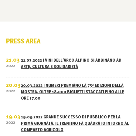
PRESS AREA
21.03
21.03.2022 I VINI DELL'ARCO ALPINO SI ABBINANO AD
2022
ARTE, CULTURA E SOLIDARIETÀ
20.03
20.03.2022 I NUMERI PREMIANO LA 75ª EDIZIONI DELLA
2022
MOSTRA. OLTRE 18.000 BIGLIETTI STACCATI FINO ALLE
ORE 17.00
19.03
19.03.2022 GRANDE SUCCESSO DI PUBBLICO PER LA
2022
PRIMA GIORNATA. IL TRENTINO FA QUADRATO INTORNO AL
COMPARTO AGRICOLO