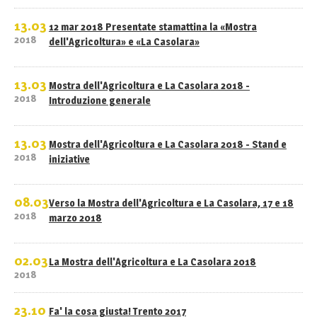
13.03
12 mar 2018 Presentate stamattina la «Mostra
2018
dell'Agricoltura» e «La Casolara»
13.03
Mostra dell'Agricoltura e La Casolara 2018 -
2018
Introduzione generale
13.03
Mostra dell'Agricoltura e La Casolara 2018 - Stand e
2018
iniziative
08.03
Verso la Mostra dell'Agricoltura e La Casolara, 17 e 18
2018
marzo 2018
02.03
La Mostra dell'Agricoltura e La Casolara 2018
2018
23.10
Fa' la cosa giusta! Trento 2017