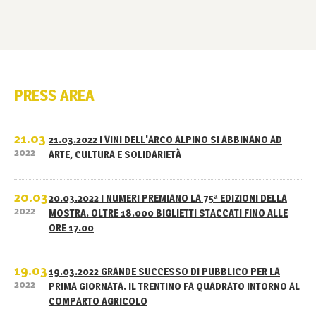
PRESS AREA
21.03
21.03.2022 I VINI DELL'ARCO ALPINO SI ABBINANO AD
2022
ARTE, CULTURA E SOLIDARIETÀ
20.03
20.03.2022 I NUMERI PREMIANO LA 75ª EDIZIONI DELLA
2022
MOSTRA. OLTRE 18.000 BIGLIETTI STACCATI FINO ALLE
ORE 17.00
19.03
19.03.2022 GRANDE SUCCESSO DI PUBBLICO PER LA
2022
PRIMA GIORNATA. IL TRENTINO FA QUADRATO INTORNO AL
COMPARTO AGRICOLO