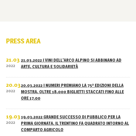
PRESS AREA
21.03
21.03.2022 I VINI DELL'ARCO ALPINO SI ABBINANO AD
2022
ARTE, CULTURA E SOLIDARIETÀ
20.03
20.03.2022 I NUMERI PREMIANO LA 75ª EDIZIONI DELLA
2022
MOSTRA. OLTRE 18.000 BIGLIETTI STACCATI FINO ALLE
ORE 17.00
19.03
19.03.2022 GRANDE SUCCESSO DI PUBBLICO PER LA
2022
PRIMA GIORNATA. IL TRENTINO FA QUADRATO INTORNO AL
COMPARTO AGRICOLO