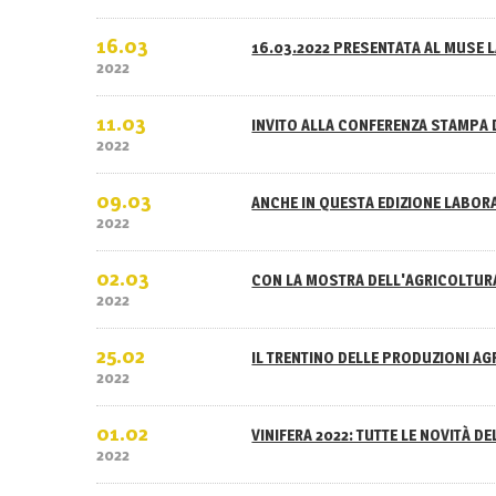
16.03
16.03.2022 PRESENTATA AL MUSE L
2022
11.03
INVITO ALLA CONFERENZA STAMPA 
2022
09.03
ANCHE IN QUESTA EDIZIONE LABOR
2022
02.03
CON LA MOSTRA DELL'AGRICOLTURA
2022
25.02
IL TRENTINO DELLE PRODUZIONI A
2022
01.02
VINIFERA 2022: TUTTE LE NOVITÀ D
2022