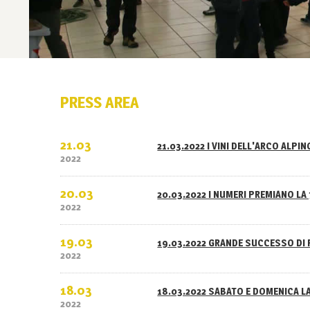
PRESS AREA
21.03
21.03.2022 I VINI DELL'ARCO ALPI
2022
20.03
20.03.2022 I NUMERI PREMIANO LA 
2022
19.03
19.03.2022 GRANDE SUCCESSO DI 
2022
18.03
18.03.2022 SABATO E DOMENICA L
2022