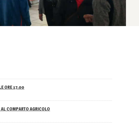
LE ORE 17.00
NO AL COMPARTO AGRICOLO