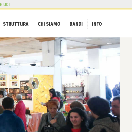
HIUDI
STRUTTURA
CHI SIAMO
BANDI
INFO