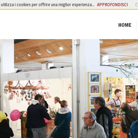
o utilizza i cookies per offrire una miglior esperienza…
APPROFONDISCI
C
HOME