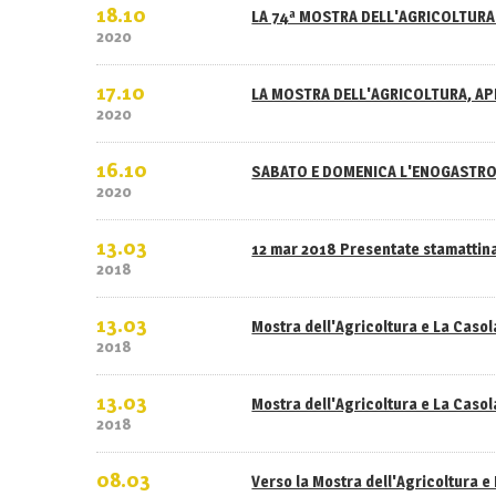
18.10
LA 74ª MOSTRA DELL'AGRICOLTURA 
2020
17.10
LA MOSTRA DELL'AGRICOLTURA, APE
2020
16.10
SABATO E DOMENICA L'ENOGASTRO
2020
13.03
12 mar 2018 Presentate stamattina
2018
13.03
Mostra dell'Agricoltura e La Caso
2018
13.03
Mostra dell'Agricoltura e La Casola
2018
08.03
Verso la Mostra dell'Agricoltura e