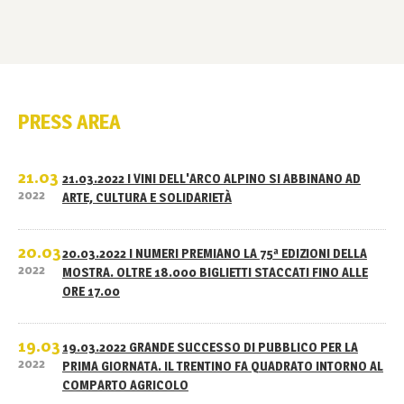
PRESS AREA
21.03
21.03.2022 I VINI DELL'ARCO ALPINO SI ABBINANO AD
2022
ARTE, CULTURA E SOLIDARIETÀ
20.03
20.03.2022 I NUMERI PREMIANO LA 75ª EDIZIONI DELLA
2022
MOSTRA. OLTRE 18.000 BIGLIETTI STACCATI FINO ALLE
ORE 17.00
19.03
19.03.2022 GRANDE SUCCESSO DI PUBBLICO PER LA
2022
PRIMA GIORNATA. IL TRENTINO FA QUADRATO INTORNO AL
COMPARTO AGRICOLO