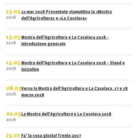
13.03
12 mar 2018 Presentate stamattina la «Mostra
2018
dell'Agricoltura» e «La Casolara»
13.03
Mostra dell'Agricoltura e La Casolara 2018 -
2018
Introduzione generale
13.03
Mostra dell'Agricoltura e La Casolara 2018 - Stand e
2018
iniziative
08.03
Verso la Mostra dell'Agricoltura e La Casolara, 17 e 18
2018
marzo 2018
02.03
La Mostra dell'Agricoltura e La Casolara 2018
2018
23.10
Fa' la cosa giusta! Trento 2017