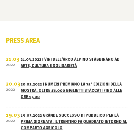
PRESS AREA
21.03
21.03.2022 I VINI DELL'ARCO ALPINO SI ABBINANO AD
2022
ARTE, CULTURA E SOLIDARIETÀ
20.03
20.03.2022 I NUMERI PREMIANO LA 75ª EDIZIONI DELLA
2022
MOSTRA. OLTRE 18.000 BIGLIETTI STACCATI FINO ALLE
ORE 17.00
19.03
19.03.2022 GRANDE SUCCESSO DI PUBBLICO PER LA
2022
PRIMA GIORNATA. IL TRENTINO FA QUADRATO INTORNO AL
COMPARTO AGRICOLO