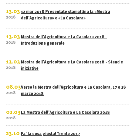
13.03
12 mar 2018 Presentate stamattina la «Mostra
2018
dell'Agricoltura» e «La Casolara»
13.03
Mostra dell'Agricoltura e La Casolara 2018 -
2018
Introduzione generale
13.03
Mostra dell'Agricoltura e La Casolara 2018 - Stand e
2018
iniziative
08.03
Verso la Mostra dell'Agricoltura e La Casolara, 17 e 18
2018
marzo 2018
02.03
La Mostra dell'Agricoltura e La Casolara 2018
2018
23.10
Fa' la cosa giusta! Trento 2017