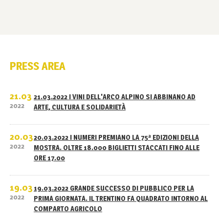
PRESS AREA
21.03
21.03.2022 I VINI DELL'ARCO ALPINO SI ABBINANO AD
2022
ARTE, CULTURA E SOLIDARIETÀ
20.03
20.03.2022 I NUMERI PREMIANO LA 75ª EDIZIONI DELLA
2022
MOSTRA. OLTRE 18.000 BIGLIETTI STACCATI FINO ALLE
ORE 17.00
19.03
19.03.2022 GRANDE SUCCESSO DI PUBBLICO PER LA
2022
PRIMA GIORNATA. IL TRENTINO FA QUADRATO INTORNO AL
COMPARTO AGRICOLO