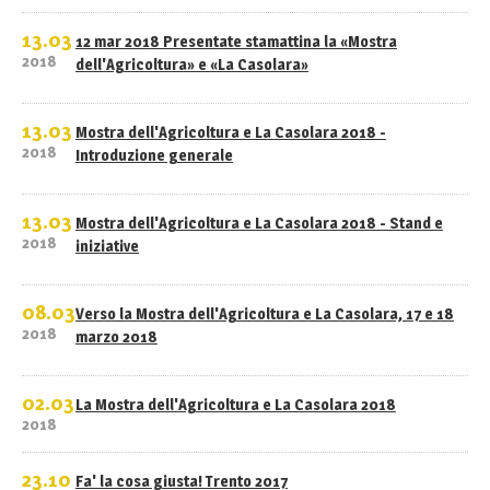
13.03
12 mar 2018 Presentate stamattina la «Mostra
2018
dell'Agricoltura» e «La Casolara»
13.03
Mostra dell'Agricoltura e La Casolara 2018 -
2018
Introduzione generale
13.03
Mostra dell'Agricoltura e La Casolara 2018 - Stand e
2018
iniziative
08.03
Verso la Mostra dell'Agricoltura e La Casolara, 17 e 18
2018
marzo 2018
02.03
La Mostra dell'Agricoltura e La Casolara 2018
2018
23.10
Fa' la cosa giusta! Trento 2017