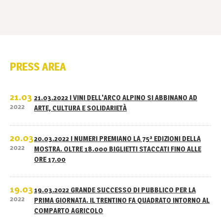
PRESS AREA
21.03
21.03.2022 I VINI DELL'ARCO ALPINO SI ABBINANO AD
2022
ARTE, CULTURA E SOLIDARIETÀ
20.03
20.03.2022 I NUMERI PREMIANO LA 75ª EDIZIONI DELLA
2022
MOSTRA. OLTRE 18.000 BIGLIETTI STACCATI FINO ALLE
ORE 17.00
19.03
19.03.2022 GRANDE SUCCESSO DI PUBBLICO PER LA
2022
PRIMA GIORNATA. IL TRENTINO FA QUADRATO INTORNO AL
COMPARTO AGRICOLO