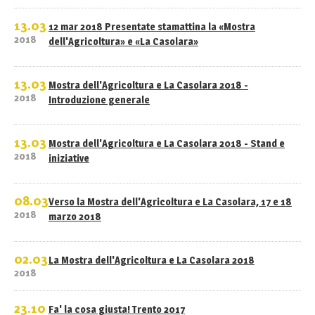
13.03
12 mar 2018 Presentate stamattina la «Mostra
2018
dell'Agricoltura» e «La Casolara»
13.03
Mostra dell'Agricoltura e La Casolara 2018 -
2018
Introduzione generale
13.03
Mostra dell'Agricoltura e La Casolara 2018 - Stand e
2018
iniziative
08.03
Verso la Mostra dell'Agricoltura e La Casolara, 17 e 18
2018
marzo 2018
02.03
La Mostra dell'Agricoltura e La Casolara 2018
2018
23.10
Fa' la cosa giusta! Trento 2017