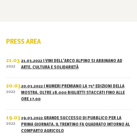
PRESS AREA
21.03
21.03.2022 I VINI DELL'ARCO ALPINO SI ABBINANO AD
2022
ARTE, CULTURA E SOLIDARIETÀ
20.03
20.03.2022 I NUMERI PREMIANO LA 75ª EDIZIONI DELLA
2022
MOSTRA. OLTRE 18.000 BIGLIETTI STACCATI FINO ALLE
ORE 17.00
19.03
19.03.2022 GRANDE SUCCESSO DI PUBBLICO PER LA
2022
PRIMA GIORNATA. IL TRENTINO FA QUADRATO INTORNO AL
COMPARTO AGRICOLO