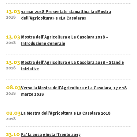
13.03
12 mar 2018 Presentate stamattina la «Mostra
2018
dell'Agricoltura» e «La Casolara»
13.03
Mostra dell'Agricoltura e La Casolara 2018 -
2018
Introduzione generale
13.03
Mostra dell'Agricoltura e La Casolara 2018 - Stand e
2018
iniziative
08.03
Verso la Mostra dell'Agricoltura e La Casolara, 17 e 18
2018
marzo 2018
02.03
La Mostra dell'Agricoltura e La Casolara 2018
2018
23.10
Fa' la cosa giusta! Trento 2017