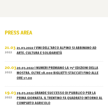
PRESS AREA
21.03
21.03.2022 I VINI DELL'ARCO ALPINO SI ABBINANO AD
2022
ARTE, CULTURA E SOLIDARIETÀ
20.03
20.03.2022 I NUMERI PREMIANO LA 75ª EDIZIONI DELLA
2022
MOSTRA. OLTRE 18.000 BIGLIETTI STACCATI FINO ALLE
ORE 17.00
19.03
19.03.2022 GRANDE SUCCESSO DI PUBBLICO PER LA
2022
PRIMA GIORNATA. IL TRENTINO FA QUADRATO INTORNO AL
COMPARTO AGRICOLO