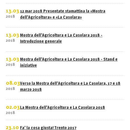
13.03
12 mar 2018 Presentate stamattina la «Mostra
2018
dell'Agricoltura» e «La Casolara»
13.03
Mostra dell'Agricoltura e La Casolara 2018 -
2018
Introduzione generale
13.03
Mostra dell'Agricoltura e La Casolara 2018 - Stand e
2018
iniziative
08.03
Verso la Mostra dell'Agricoltura e La Casolara, 17 e 18
2018
marzo 2018
02.03
La Mostra dell'Agricoltura e La Casolara 2018
2018
23.10
Fa' la cosa giusta! Trento 2017