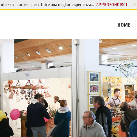
o utilizza i cookies per offrire una miglior esperienza…
APPROFONDISCI
C
HOME