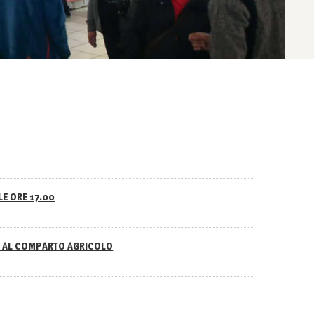
LE ORE 17.00
NO AL COMPARTO AGRICOLO