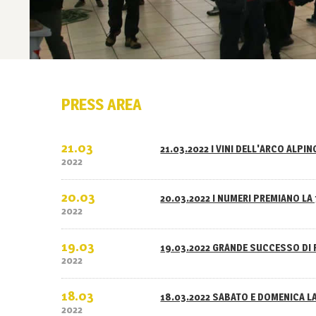
PRESS AREA
21.03
21.03.2022 I VINI DELL'ARCO ALPI
2022
20.03
20.03.2022 I NUMERI PREMIANO LA 
2022
19.03
19.03.2022 GRANDE SUCCESSO DI 
2022
18.03
18.03.2022 SABATO E DOMENICA L
2022