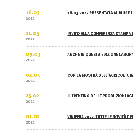
16.03
16.03.2022 PRESENTATA AL MUSE L
2022
11.03
INVITO ALLA CONFERENZA STAMPA 
2022
09.03
ANCHE IN QUESTA EDIZIONE LABOR
2022
02.03
CON LA MOSTRA DELL'AGRICOLTURA
2022
25.02
IL TRENTINO DELLE PRODUZIONI A
2022
01.02
VINIFERA 2022: TUTTE LE NOVITÀ D
2022