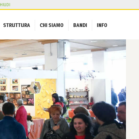
HIUDI
STRUTTURA
CHI SIAMO
BANDI
INFO