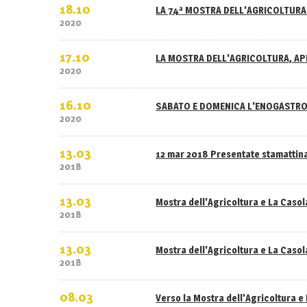
18.10
LA 74ª MOSTRA DELL'AGRICOLTURA 
2020
17.10
LA MOSTRA DELL'AGRICOLTURA, APE
2020
16.10
SABATO E DOMENICA L'ENOGASTRO
2020
13.03
12 mar 2018 Presentate stamattina
2018
13.03
Mostra dell'Agricoltura e La Caso
2018
13.03
Mostra dell'Agricoltura e La Casola
2018
08.03
Verso la Mostra dell'Agricoltura e