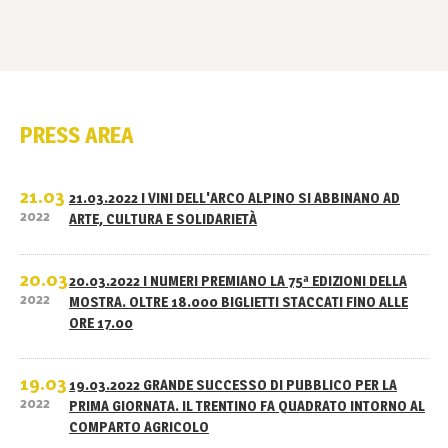
PRESS AREA
21.03
21.03.2022 I VINI DELL'ARCO ALPINO SI ABBINANO AD
2022
ARTE, CULTURA E SOLIDARIETÀ
20.03
20.03.2022 I NUMERI PREMIANO LA 75ª EDIZIONI DELLA
2022
MOSTRA. OLTRE 18.000 BIGLIETTI STACCATI FINO ALLE
ORE 17.00
19.03
19.03.2022 GRANDE SUCCESSO DI PUBBLICO PER LA
2022
PRIMA GIORNATA. IL TRENTINO FA QUADRATO INTORNO AL
COMPARTO AGRICOLO