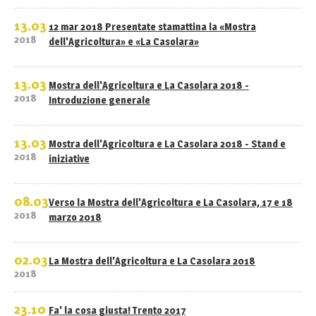
13.03
12 mar 2018 Presentate stamattina la «Mostra
2018
dell'Agricoltura» e «La Casolara»
13.03
Mostra dell'Agricoltura e La Casolara 2018 -
2018
Introduzione generale
13.03
Mostra dell'Agricoltura e La Casolara 2018 - Stand e
2018
iniziative
08.03
Verso la Mostra dell'Agricoltura e La Casolara, 17 e 18
2018
marzo 2018
02.03
La Mostra dell'Agricoltura e La Casolara 2018
2018
23.10
Fa' la cosa giusta! Trento 2017