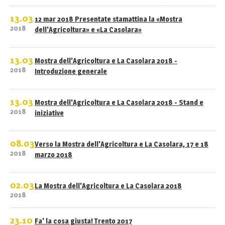
13.03
12 mar 2018 Presentate stamattina la «Mostra
2018
dell'Agricoltura» e «La Casolara»
13.03
Mostra dell'Agricoltura e La Casolara 2018 -
2018
Introduzione generale
13.03
Mostra dell'Agricoltura e La Casolara 2018 - Stand e
2018
iniziative
08.03
Verso la Mostra dell'Agricoltura e La Casolara, 17 e 18
2018
marzo 2018
02.03
La Mostra dell'Agricoltura e La Casolara 2018
2018
23.10
Fa' la cosa giusta! Trento 2017