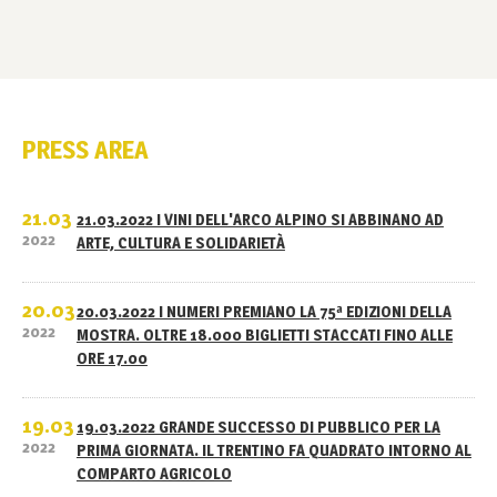
PRESS AREA
21.03
21.03.2022 I VINI DELL'ARCO ALPINO SI ABBINANO AD
2022
ARTE, CULTURA E SOLIDARIETÀ
20.03
20.03.2022 I NUMERI PREMIANO LA 75ª EDIZIONI DELLA
2022
MOSTRA. OLTRE 18.000 BIGLIETTI STACCATI FINO ALLE
ORE 17.00
19.03
19.03.2022 GRANDE SUCCESSO DI PUBBLICO PER LA
2022
PRIMA GIORNATA. IL TRENTINO FA QUADRATO INTORNO AL
COMPARTO AGRICOLO