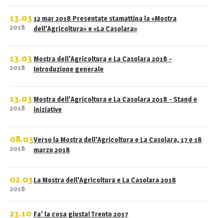
13.03
12 mar 2018 Presentate stamattina la «Mostra
2018
dell'Agricoltura» e «La Casolara»
13.03
Mostra dell'Agricoltura e La Casolara 2018 -
2018
Introduzione generale
13.03
Mostra dell'Agricoltura e La Casolara 2018 - Stand e
2018
iniziative
08.03
Verso la Mostra dell'Agricoltura e La Casolara, 17 e 18
2018
marzo 2018
02.03
La Mostra dell'Agricoltura e La Casolara 2018
2018
23.10
Fa' la cosa giusta! Trento 2017