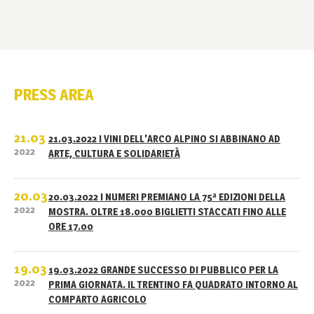
PRESS AREA
21.03
21.03.2022 I VINI DELL'ARCO ALPINO SI ABBINANO AD
2022
ARTE, CULTURA E SOLIDARIETÀ
20.03
20.03.2022 I NUMERI PREMIANO LA 75ª EDIZIONI DELLA
2022
MOSTRA. OLTRE 18.000 BIGLIETTI STACCATI FINO ALLE
ORE 17.00
19.03
19.03.2022 GRANDE SUCCESSO DI PUBBLICO PER LA
2022
PRIMA GIORNATA. IL TRENTINO FA QUADRATO INTORNO AL
COMPARTO AGRICOLO