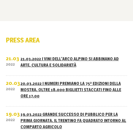
PRESS AREA
21.03
21.03.2022 I VINI DELL'ARCO ALPINO SI ABBINANO AD
2022
ARTE, CULTURA E SOLIDARIETÀ
20.03
20.03.2022 I NUMERI PREMIANO LA 75ª EDIZIONI DELLA
2022
MOSTRA. OLTRE 18.000 BIGLIETTI STACCATI FINO ALLE
ORE 17.00
19.03
19.03.2022 GRANDE SUCCESSO DI PUBBLICO PER LA
2022
PRIMA GIORNATA. IL TRENTINO FA QUADRATO INTORNO AL
COMPARTO AGRICOLO