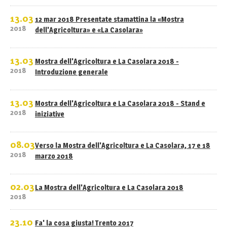
13.03
12 mar 2018 Presentate stamattina la «Mostra
2018
dell'Agricoltura» e «La Casolara»
13.03
Mostra dell'Agricoltura e La Casolara 2018 -
2018
Introduzione generale
13.03
Mostra dell'Agricoltura e La Casolara 2018 - Stand e
2018
iniziative
08.03
Verso la Mostra dell'Agricoltura e La Casolara, 17 e 18
2018
marzo 2018
02.03
La Mostra dell'Agricoltura e La Casolara 2018
2018
23.10
Fa' la cosa giusta! Trento 2017