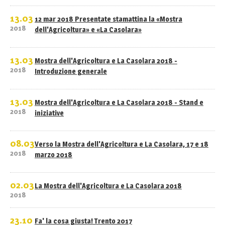
13.03
12 mar 2018 Presentate stamattina la «Mostra
2018
dell'Agricoltura» e «La Casolara»
13.03
Mostra dell'Agricoltura e La Casolara 2018 -
2018
Introduzione generale
13.03
Mostra dell'Agricoltura e La Casolara 2018 - Stand e
2018
iniziative
08.03
Verso la Mostra dell'Agricoltura e La Casolara, 17 e 18
2018
marzo 2018
02.03
La Mostra dell'Agricoltura e La Casolara 2018
2018
23.10
Fa' la cosa giusta! Trento 2017