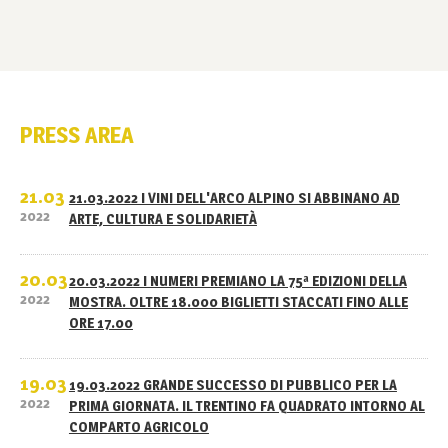
PRESS AREA
21.03
21.03.2022 I VINI DELL'ARCO ALPINO SI ABBINANO AD
2022
ARTE, CULTURA E SOLIDARIETÀ
20.03
20.03.2022 I NUMERI PREMIANO LA 75ª EDIZIONI DELLA
2022
MOSTRA. OLTRE 18.000 BIGLIETTI STACCATI FINO ALLE
ORE 17.00
19.03
19.03.2022 GRANDE SUCCESSO DI PUBBLICO PER LA
2022
PRIMA GIORNATA. IL TRENTINO FA QUADRATO INTORNO AL
COMPARTO AGRICOLO