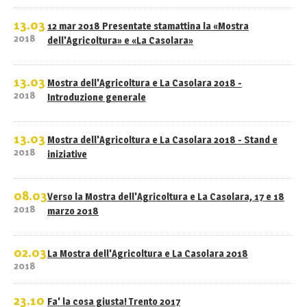
13.03
12 mar 2018 Presentate stamattina la «Mostra
2018
dell'Agricoltura» e «La Casolara»
13.03
Mostra dell'Agricoltura e La Casolara 2018 -
2018
Introduzione generale
13.03
Mostra dell'Agricoltura e La Casolara 2018 - Stand e
2018
iniziative
08.03
Verso la Mostra dell'Agricoltura e La Casolara, 17 e 18
2018
marzo 2018
02.03
La Mostra dell'Agricoltura e La Casolara 2018
2018
23.10
Fa' la cosa giusta! Trento 2017