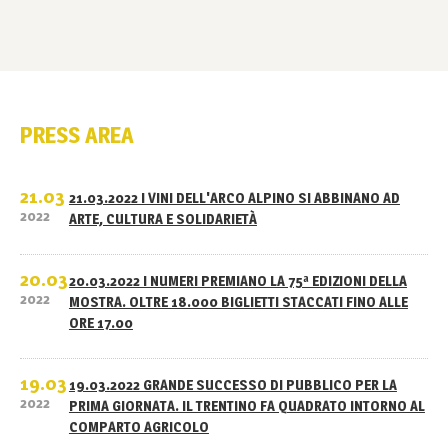
PRESS AREA
21.03
21.03.2022 I VINI DELL'ARCO ALPINO SI ABBINANO AD
2022
ARTE, CULTURA E SOLIDARIETÀ
20.03
20.03.2022 I NUMERI PREMIANO LA 75ª EDIZIONI DELLA
2022
MOSTRA. OLTRE 18.000 BIGLIETTI STACCATI FINO ALLE
ORE 17.00
19.03
19.03.2022 GRANDE SUCCESSO DI PUBBLICO PER LA
2022
PRIMA GIORNATA. IL TRENTINO FA QUADRATO INTORNO AL
COMPARTO AGRICOLO