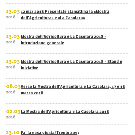
13.03
12 mar 2018 Presentate stamattina la «Mostra
2018
dell'Agricoltura» e «La Casolara»
13.03
Mostra dell'Agricoltura e La Casolara 2018 -
2018
Introduzione generale
13.03
Mostra dell'Agricoltura e La Casolara 2018 - Stand e
2018
iniziative
08.03
Verso la Mostra dell'Agricoltura e La Casolara, 17 e 18
2018
marzo 2018
02.03
La Mostra dell'Agricoltura e La Casolara 2018
2018
23.10
Fa' la cosa giusta! Trento 2017