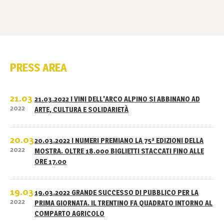
PRESS AREA
21.03
21.03.2022 I VINI DELL'ARCO ALPINO SI ABBINANO AD
2022
ARTE, CULTURA E SOLIDARIETÀ
20.03
20.03.2022 I NUMERI PREMIANO LA 75ª EDIZIONI DELLA
2022
MOSTRA. OLTRE 18.000 BIGLIETTI STACCATI FINO ALLE
ORE 17.00
19.03
19.03.2022 GRANDE SUCCESSO DI PUBBLICO PER LA
2022
PRIMA GIORNATA. IL TRENTINO FA QUADRATO INTORNO AL
COMPARTO AGRICOLO