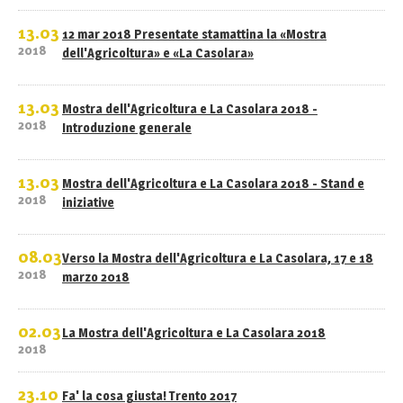
13.03
12 mar 2018 Presentate stamattina la «Mostra
2018
dell'Agricoltura» e «La Casolara»
13.03
Mostra dell'Agricoltura e La Casolara 2018 -
2018
Introduzione generale
13.03
Mostra dell'Agricoltura e La Casolara 2018 - Stand e
2018
iniziative
08.03
Verso la Mostra dell'Agricoltura e La Casolara, 17 e 18
2018
marzo 2018
02.03
La Mostra dell'Agricoltura e La Casolara 2018
2018
23.10
Fa' la cosa giusta! Trento 2017