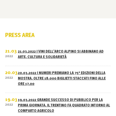
PRESS AREA
21.03
21.03.2022 I VINI DELL'ARCO ALPINO SI ABBINANO AD
2022
ARTE, CULTURA E SOLIDARIETÀ
20.03
20.03.2022 I NUMERI PREMIANO LA 75ª EDIZIONI DELLA
2022
MOSTRA. OLTRE 18.000 BIGLIETTI STACCATI FINO ALLE
ORE 17.00
19.03
19.03.2022 GRANDE SUCCESSO DI PUBBLICO PER LA
2022
PRIMA GIORNATA. IL TRENTINO FA QUADRATO INTORNO AL
COMPARTO AGRICOLO