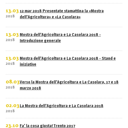
13.03
12 mar 2018 Presentate stamattina la «Mostra
2018
dell'Agricoltura» e «La Casolara»
13.03
Mostra dell'Agricoltura e La Casolara 2018 -
2018
Introduzione generale
13.03
Mostra dell'Agricoltura e La Casolara 2018 - Stand e
2018
iniziative
08.03
Verso la Mostra dell'Agricoltura e La Casolara, 17 e 18
2018
marzo 2018
02.03
La Mostra dell'Agricoltura e La Casolara 2018
2018
23.10
Fa' la cosa giusta! Trento 2017