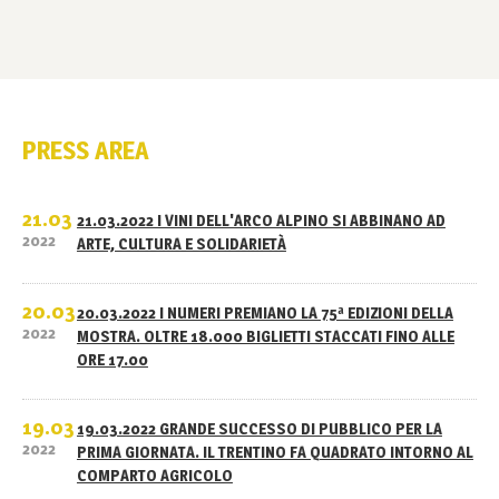
PRESS AREA
21.03
21.03.2022 I VINI DELL'ARCO ALPINO SI ABBINANO AD
2022
ARTE, CULTURA E SOLIDARIETÀ
20.03
20.03.2022 I NUMERI PREMIANO LA 75ª EDIZIONI DELLA
2022
MOSTRA. OLTRE 18.000 BIGLIETTI STACCATI FINO ALLE
ORE 17.00
19.03
19.03.2022 GRANDE SUCCESSO DI PUBBLICO PER LA
2022
PRIMA GIORNATA. IL TRENTINO FA QUADRATO INTORNO AL
COMPARTO AGRICOLO