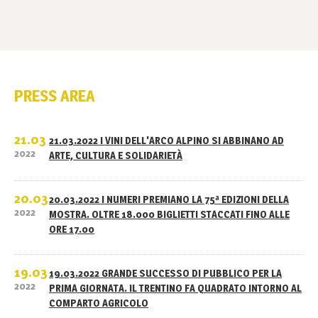
PRESS AREA
21.03
21.03.2022 I VINI DELL'ARCO ALPINO SI ABBINANO AD
2022
ARTE, CULTURA E SOLIDARIETÀ
20.03
20.03.2022 I NUMERI PREMIANO LA 75ª EDIZIONI DELLA
2022
MOSTRA. OLTRE 18.000 BIGLIETTI STACCATI FINO ALLE
ORE 17.00
19.03
19.03.2022 GRANDE SUCCESSO DI PUBBLICO PER LA
2022
PRIMA GIORNATA. IL TRENTINO FA QUADRATO INTORNO AL
COMPARTO AGRICOLO