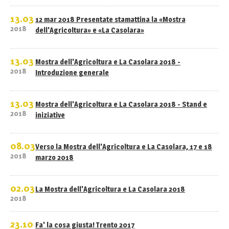
13.03
12 mar 2018 Presentate stamattina la «Mostra
2018
dell'Agricoltura» e «La Casolara»
13.03
Mostra dell'Agricoltura e La Casolara 2018 -
2018
Introduzione generale
13.03
Mostra dell'Agricoltura e La Casolara 2018 - Stand e
2018
iniziative
08.03
Verso la Mostra dell'Agricoltura e La Casolara, 17 e 18
2018
marzo 2018
02.03
La Mostra dell'Agricoltura e La Casolara 2018
2018
23.10
Fa' la cosa giusta! Trento 2017