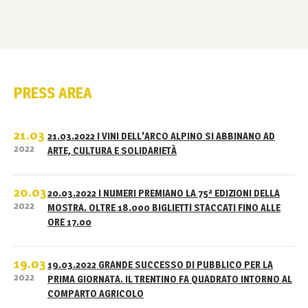
PRESS AREA
21.03
21.03.2022 I VINI DELL'ARCO ALPINO SI ABBINANO AD
2022
ARTE, CULTURA E SOLIDARIETÀ
20.03
20.03.2022 I NUMERI PREMIANO LA 75ª EDIZIONI DELLA
2022
MOSTRA. OLTRE 18.000 BIGLIETTI STACCATI FINO ALLE
ORE 17.00
19.03
19.03.2022 GRANDE SUCCESSO DI PUBBLICO PER LA
2022
PRIMA GIORNATA. IL TRENTINO FA QUADRATO INTORNO AL
COMPARTO AGRICOLO