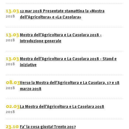
13.03
12 mar 2018 Presentate stamattina la «Mostra
2018
dell'Agricoltura» e «La Casolara»
13.03
Mostra dell'Agricoltura e La Casolara 2018 -
2018
Introduzione generale
13.03
Mostra dell'Agricoltura e La Casolara 2018 - Stand e
2018
iniziative
08.03
Verso la Mostra dell'Agricoltura e La Casolara, 17 e 18
2018
marzo 2018
02.03
La Mostra dell'Agricoltura e La Casolara 2018
2018
23.10
Fa' la cosa giusta! Trento 2017