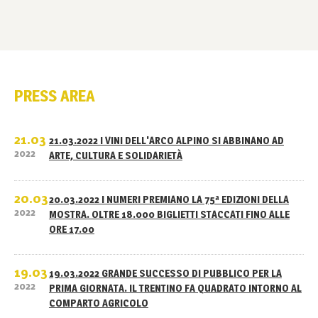
PRESS AREA
21.03
21.03.2022 I VINI DELL'ARCO ALPINO SI ABBINANO AD
2022
ARTE, CULTURA E SOLIDARIETÀ
20.03
20.03.2022 I NUMERI PREMIANO LA 75ª EDIZIONI DELLA
2022
MOSTRA. OLTRE 18.000 BIGLIETTI STACCATI FINO ALLE
ORE 17.00
19.03
19.03.2022 GRANDE SUCCESSO DI PUBBLICO PER LA
2022
PRIMA GIORNATA. IL TRENTINO FA QUADRATO INTORNO AL
COMPARTO AGRICOLO