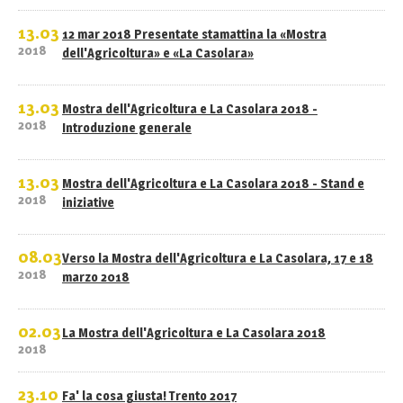
13.03
12 mar 2018 Presentate stamattina la «Mostra
2018
dell'Agricoltura» e «La Casolara»
13.03
Mostra dell'Agricoltura e La Casolara 2018 -
2018
Introduzione generale
13.03
Mostra dell'Agricoltura e La Casolara 2018 - Stand e
2018
iniziative
08.03
Verso la Mostra dell'Agricoltura e La Casolara, 17 e 18
2018
marzo 2018
02.03
La Mostra dell'Agricoltura e La Casolara 2018
2018
23.10
Fa' la cosa giusta! Trento 2017