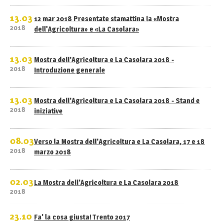
13.03
12 mar 2018 Presentate stamattina la «Mostra
2018
dell'Agricoltura» e «La Casolara»
13.03
Mostra dell'Agricoltura e La Casolara 2018 -
2018
Introduzione generale
13.03
Mostra dell'Agricoltura e La Casolara 2018 - Stand e
2018
iniziative
08.03
Verso la Mostra dell'Agricoltura e La Casolara, 17 e 18
2018
marzo 2018
02.03
La Mostra dell'Agricoltura e La Casolara 2018
2018
23.10
Fa' la cosa giusta! Trento 2017