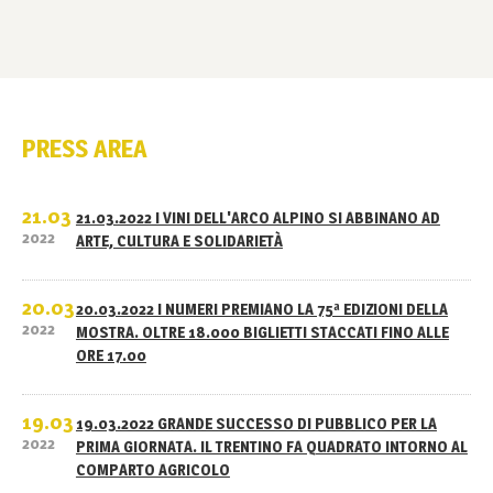
PRESS AREA
21.03
21.03.2022 I VINI DELL'ARCO ALPINO SI ABBINANO AD
2022
ARTE, CULTURA E SOLIDARIETÀ
20.03
20.03.2022 I NUMERI PREMIANO LA 75ª EDIZIONI DELLA
2022
MOSTRA. OLTRE 18.000 BIGLIETTI STACCATI FINO ALLE
ORE 17.00
19.03
19.03.2022 GRANDE SUCCESSO DI PUBBLICO PER LA
2022
PRIMA GIORNATA. IL TRENTINO FA QUADRATO INTORNO AL
COMPARTO AGRICOLO