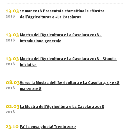
13.03
12 mar 2018 Presentate stamattina la «Mostra
2018
dell'Agricoltura» e «La Casolara»
13.03
Mostra dell'Agricoltura e La Casolara 2018 -
2018
Introduzione generale
13.03
Mostra dell'Agricoltura e La Casolara 2018 - Stand e
2018
iniziative
08.03
Verso la Mostra dell'Agricoltura e La Casolara, 17 e 18
2018
marzo 2018
02.03
La Mostra dell'Agricoltura e La Casolara 2018
2018
23.10
Fa' la cosa giusta! Trento 2017