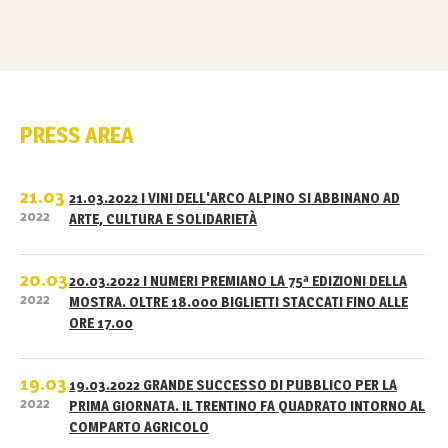
PRESS AREA
21.03
21.03.2022 I VINI DELL'ARCO ALPINO SI ABBINANO AD
2022
ARTE, CULTURA E SOLIDARIETÀ
20.03
20.03.2022 I NUMERI PREMIANO LA 75ª EDIZIONI DELLA
2022
MOSTRA. OLTRE 18.000 BIGLIETTI STACCATI FINO ALLE
ORE 17.00
19.03
19.03.2022 GRANDE SUCCESSO DI PUBBLICO PER LA
2022
PRIMA GIORNATA. IL TRENTINO FA QUADRATO INTORNO AL
COMPARTO AGRICOLO