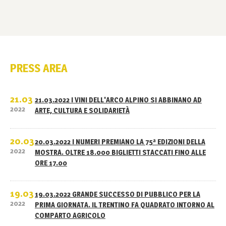
PRESS AREA
21.03
21.03.2022 I VINI DELL'ARCO ALPINO SI ABBINANO AD
2022
ARTE, CULTURA E SOLIDARIETÀ
20.03
20.03.2022 I NUMERI PREMIANO LA 75ª EDIZIONI DELLA
2022
MOSTRA. OLTRE 18.000 BIGLIETTI STACCATI FINO ALLE
ORE 17.00
19.03
19.03.2022 GRANDE SUCCESSO DI PUBBLICO PER LA
2022
PRIMA GIORNATA. IL TRENTINO FA QUADRATO INTORNO AL
COMPARTO AGRICOLO