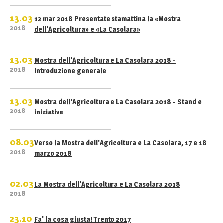
13.03
12 mar 2018 Presentate stamattina la «Mostra
2018
dell'Agricoltura» e «La Casolara»
13.03
Mostra dell'Agricoltura e La Casolara 2018 -
2018
Introduzione generale
13.03
Mostra dell'Agricoltura e La Casolara 2018 - Stand e
2018
iniziative
08.03
Verso la Mostra dell'Agricoltura e La Casolara, 17 e 18
2018
marzo 2018
02.03
La Mostra dell'Agricoltura e La Casolara 2018
2018
23.10
Fa' la cosa giusta! Trento 2017