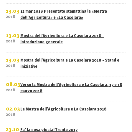
13.03
12 mar 2018 Presentate stamattina la «Mostra
2018
dell'Agricoltura» e «La Casolara»
13.03
Mostra dell'Agricoltura e La Casolara 2018 -
2018
Introduzione generale
13.03
Mostra dell'Agricoltura e La Casolara 2018 - Stand e
2018
iniziative
08.03
Verso la Mostra dell'Agricoltura e La Casolara, 17 e 18
2018
marzo 2018
02.03
La Mostra dell'Agricoltura e La Casolara 2018
2018
23.10
Fa' la cosa giusta! Trento 2017