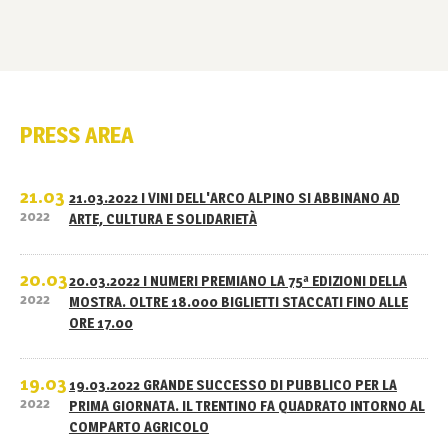
PRESS AREA
21.03
21.03.2022 I VINI DELL'ARCO ALPINO SI ABBINANO AD
2022
ARTE, CULTURA E SOLIDARIETÀ
20.03
20.03.2022 I NUMERI PREMIANO LA 75ª EDIZIONI DELLA
2022
MOSTRA. OLTRE 18.000 BIGLIETTI STACCATI FINO ALLE
ORE 17.00
19.03
19.03.2022 GRANDE SUCCESSO DI PUBBLICO PER LA
2022
PRIMA GIORNATA. IL TRENTINO FA QUADRATO INTORNO AL
COMPARTO AGRICOLO