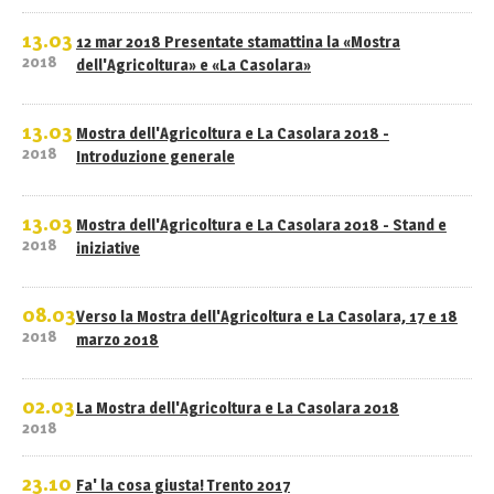
13.03
12 mar 2018 Presentate stamattina la «Mostra
2018
dell'Agricoltura» e «La Casolara»
13.03
Mostra dell'Agricoltura e La Casolara 2018 -
2018
Introduzione generale
13.03
Mostra dell'Agricoltura e La Casolara 2018 - Stand e
2018
iniziative
08.03
Verso la Mostra dell'Agricoltura e La Casolara, 17 e 18
2018
marzo 2018
02.03
La Mostra dell'Agricoltura e La Casolara 2018
2018
23.10
Fa' la cosa giusta! Trento 2017