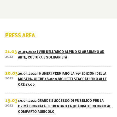
PRESS AREA
21.03
21.03.2022 I VINI DELL'ARCO ALPINO SI ABBINANO AD
2022
ARTE, CULTURA E SOLIDARIETÀ
20.03
20.03.2022 I NUMERI PREMIANO LA 75ª EDIZIONI DELLA
2022
MOSTRA. OLTRE 18.000 BIGLIETTI STACCATI FINO ALLE
ORE 17.00
19.03
19.03.2022 GRANDE SUCCESSO DI PUBBLICO PER LA
2022
PRIMA GIORNATA. IL TRENTINO FA QUADRATO INTORNO AL
COMPARTO AGRICOLO