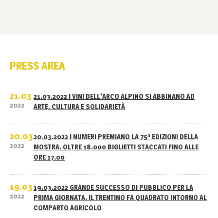
PRESS AREA
21.03
21.03.2022 I VINI DELL'ARCO ALPINO SI ABBINANO AD
2022
ARTE, CULTURA E SOLIDARIETÀ
20.03
20.03.2022 I NUMERI PREMIANO LA 75ª EDIZIONI DELLA
2022
MOSTRA. OLTRE 18.000 BIGLIETTI STACCATI FINO ALLE
ORE 17.00
19.03
19.03.2022 GRANDE SUCCESSO DI PUBBLICO PER LA
2022
PRIMA GIORNATA. IL TRENTINO FA QUADRATO INTORNO AL
COMPARTO AGRICOLO