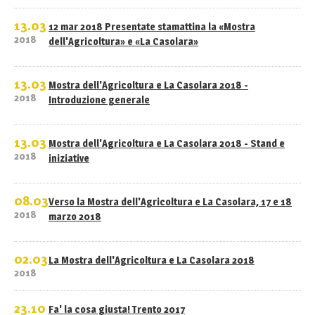
13.03
12 mar 2018 Presentate stamattina la «Mostra
2018
dell'Agricoltura» e «La Casolara»
13.03
Mostra dell'Agricoltura e La Casolara 2018 -
2018
Introduzione generale
13.03
Mostra dell'Agricoltura e La Casolara 2018 - Stand e
2018
iniziative
08.03
Verso la Mostra dell'Agricoltura e La Casolara, 17 e 18
2018
marzo 2018
02.03
La Mostra dell'Agricoltura e La Casolara 2018
2018
23.10
Fa' la cosa giusta! Trento 2017