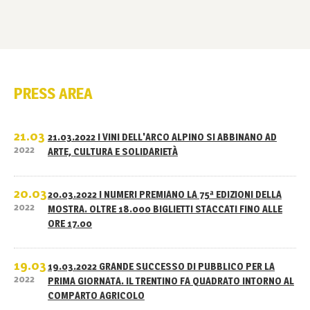
PRESS AREA
21.03
21.03.2022 I VINI DELL'ARCO ALPINO SI ABBINANO AD
2022
ARTE, CULTURA E SOLIDARIETÀ
20.03
20.03.2022 I NUMERI PREMIANO LA 75ª EDIZIONI DELLA
2022
MOSTRA. OLTRE 18.000 BIGLIETTI STACCATI FINO ALLE
ORE 17.00
19.03
19.03.2022 GRANDE SUCCESSO DI PUBBLICO PER LA
2022
PRIMA GIORNATA. IL TRENTINO FA QUADRATO INTORNO AL
COMPARTO AGRICOLO